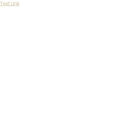
Text Link