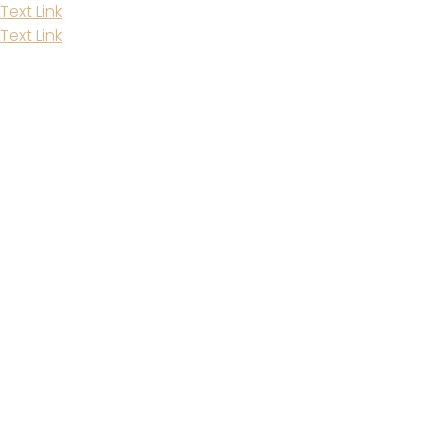
Text Link
Text Link