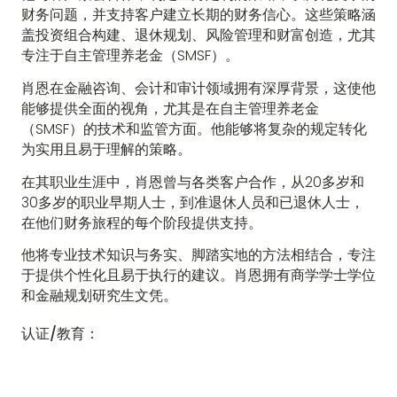
财务问题，并支持客户建立长期的财务信心。这些策略涵
盖投资组合构建、退休规划、风险管理和财富创造，尤其
专注于自主管理养老金（SMSF）。
肖恩在金融咨询、会计和审计领域拥有深厚背景，这使他
能够提供全面的视角，尤其是在自主管理养老金
（SMSF）的技术和监管方面。他能够将复杂的规定转化
为实用且易于理解的策略。
在其职业生涯中，肖恩曾与各类客户合作，从20多岁和
30多岁的职业早期人士，到准退休人员和已退休人士，
在他们财务旅程的每个阶段提供支持。
他将专业技术知识与务实、脚踏实地的方法相结合，专注
于提供个性化且易于执行的建议。肖恩拥有商学学士学位
和金融规划研究生文凭。
认证/教育：