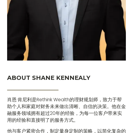
ABOUT SHANE KENNEALY
肖恩·肯尼利是Rethink Wealth的理财规划师，致力于帮
助个人和家庭对财务未来做出清晰、自信的决策。他在金
融服务领域拥有超过20年的经验，为每一位客户带来实
用的经验和直接明了的服务方式。
他与客户紧密合作，制定量身定制的策略，以简化复杂的