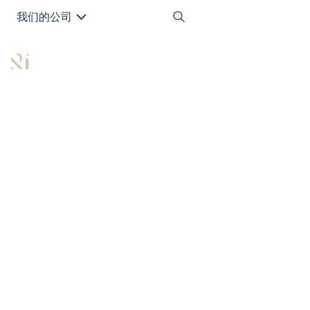
我们的公司
EN