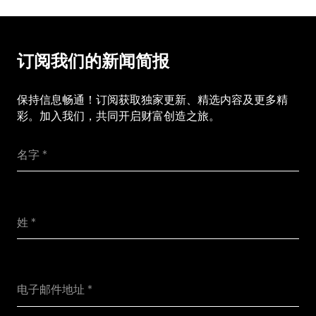
订阅我们的新闻简报
保持信息畅通！订阅获取独家更新、精选内容及更多精
彩。加入我们，共同开启财富创造之旅。