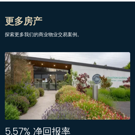
更多房产
探索更多我们的商业物业交易案例。
5.57
% 净回报率