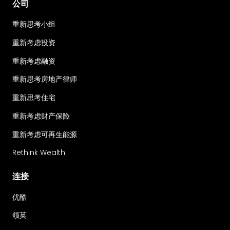
公司
重新思考小组
重新考虑投资
重新考虑融资
重新思考房地产律师
重新思考住宅
重新考虑财产保险
重新考虑可再生能源
Rethink Wealth
连接
优酷
领英