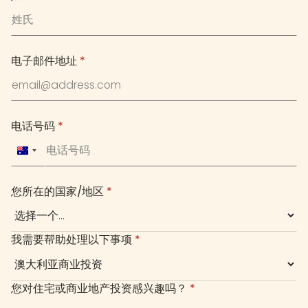
电子邮件地址
*
电话号码
*
Australia
+61
您所在的国家/地区
*
我需要帮助处理以下事项
*
您对住宅或商业地产投资感兴趣吗？
*