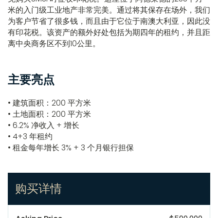
米的入门级工业地产非常完美。通过将其保存在场外，我们
为客户节省了很多钱，而且由于它位于南澳大利亚，因此没
有印花税。该资产的额外好处包括为期四年的租约，并且距
离中央商务区不到10公里。
主要亮点
• 建筑面积：200 平方米
• 土地面积：200 平方米
• 6.2% 净收入 + 增长
• 4+3 年租约
• 租金每年增长 3% + 3 个月银行担保
购买详情