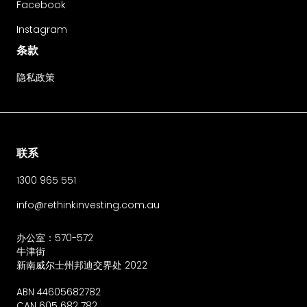
Facebook
Instagram
条款
隐私政策
联系
1300 965 551
info@rethinkinvesting.com.au
办公室：570-572
牛津街
新南威尔士州邦迪交界处 2022
ABN 44605682782
CAN 605 682 782