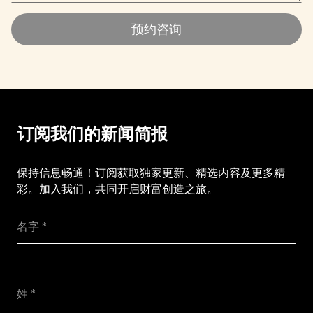
预约咨询
预约咨询
订阅我们的新闻简报
保持信息畅通！订阅获取独家更新、精选内容及更多精
彩。加入我们，共同开启财富创造之旅。