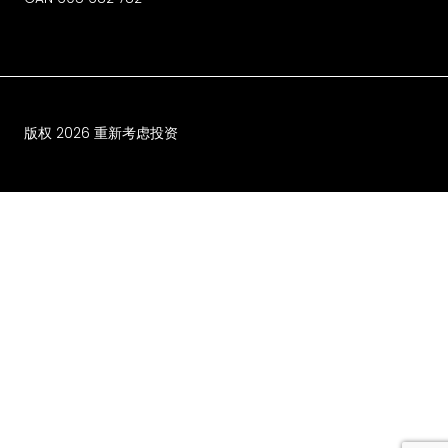
版权
2026
重新考虑投资