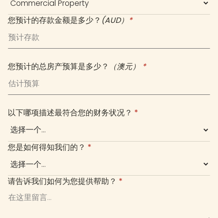
您预计的存款金额是多少？
(AUD）
*
您预计的总房产预算是多少？
（澳元）
*
以下哪项描述最符合您的财务状况？
*
您是如何得知我们的？
*
请告诉我们如何为您提供帮助？
*