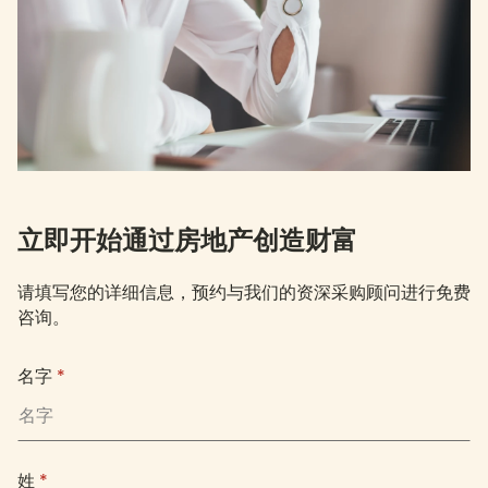
立即开始通过房地产创造财富
请填写您的详细信息，预约与我们的资深采购顾问进行免费
咨询。
名字
*
姓
*