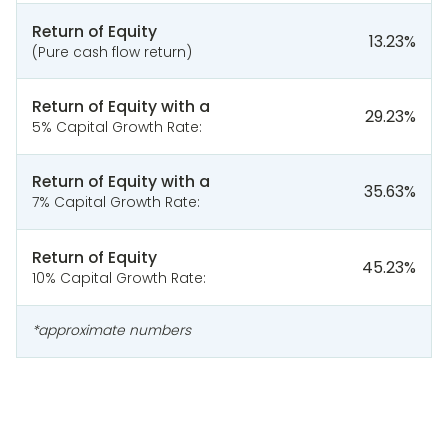
Return of Equity
13.23
%
(Pure cash flow return)
Return of Equity with a
29.23
%
5% Capital Growth Rate:
Return of Equity with a
35.63
%
7% Capital Growth Rate:
Return of Equity
45.23
%
10% Capital Growth Rate:
*approximate numbers