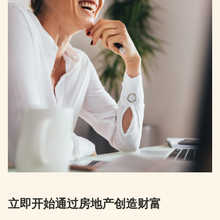
立即开始通过房地产创造财富