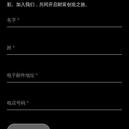
彩。加入我们，共同开启财富创造之旅。