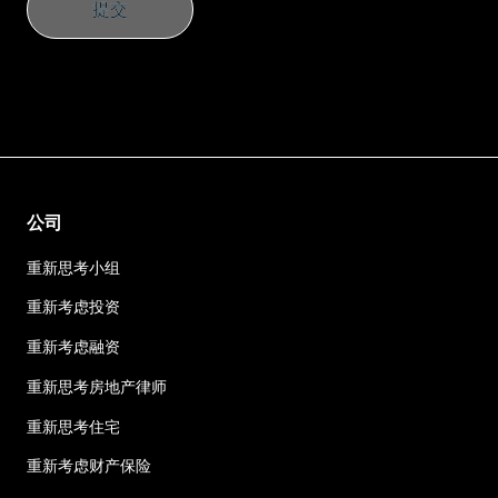
提交
提交
公司
重新思考小组
重新考虑投资
重新考虑融资
重新思考房地产律师
重新思考住宅
重新考虑财产保险