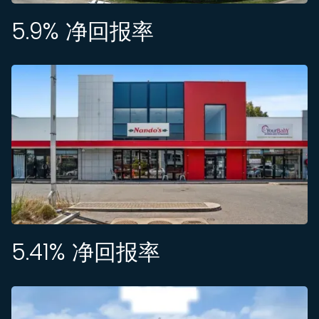
5.9
% 净回报率
5.41
% 净回报率