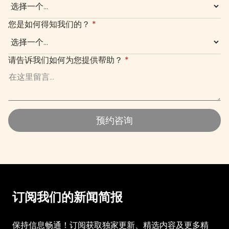
您是如何得知我们的？
*
请告诉我们如何为您提供帮助？
*
预约咨询
预约咨询
订阅我们的新闻简报
保持信息畅通！订阅获取独家更新、精选内容及更多精