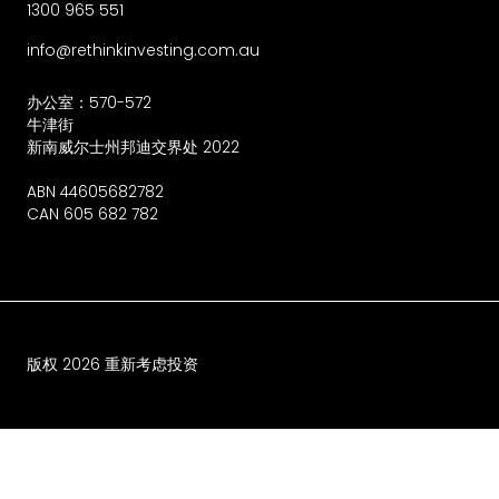
1300 965 551
info@rethinkinvesting.com.au
办公室：570-572
牛津街
新南威尔士州邦迪交界处 2022
ABN 44605682782
CAN 605 682 782
版权
2026
重新考虑投资