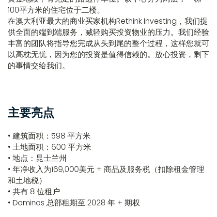
100平方米的住宅位于二楼。
在澳大利亚最大的商业买家机构Rethink Investing，我们提
供全面的端到端服务，减轻购买投资物业的压力。我们经验
丰富的团队将指导您完成从头到尾的整个过程，这样您就可
以高枕无忧，因为您的投资是值得信赖的。放心投资，剩下
的事情交给我们。
主要亮点
• 建筑面积：598 平方米
• 土地面积：600 平方米
• 地点：昆士兰州
• 年净收入为169,000美元 + 商品及服务税（扣除租金管理
和土地税）
• 共有 8 位租户
• Dominos 总部租期至 2028 年 + 期权