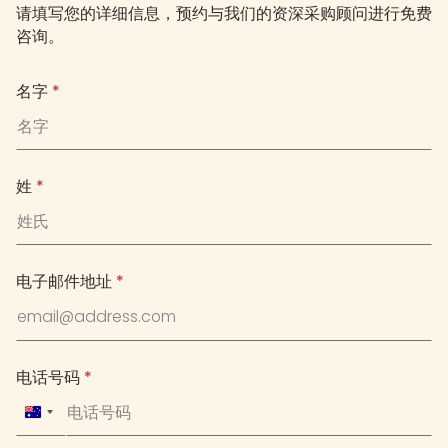
请填写您的详细信息，预约与我们的资深采购顾问进行免费
咨询。
名字
*
姓
*
电子邮件地址
*
电话号码
*
Australia
+61