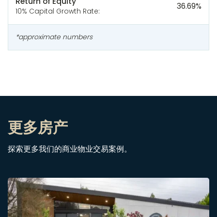
Return of Equity
36.69
%
10% Capital Growth Rate:
*approximate numbers
更多房产
探索更多我们的商业物业交易案例。