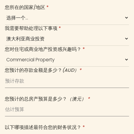
您所在的国家/地区
*
我需要帮助处理以下事项
*
您对住宅或商业地产投资感兴趣吗？
*
您预计的存款金额是多少？
(AUD）
*
您预计的总房产预算是多少？
（澳元）
*
以下哪项描述最符合您的财务状况？
*