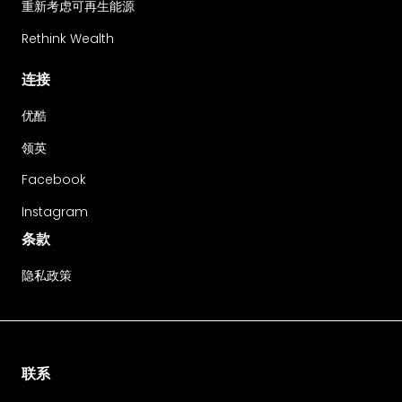
重新考虑可再生能源
Rethink Wealth
连接
优酷
领英
Facebook
Instagram
条款
隐私政策
联系