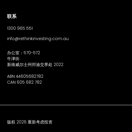
联系
1300 965 551
info@rethinkinvesting.com.au
办公室：570-572
牛津街
新南威尔士州邦迪交界处 2022
ABN 44605682782
CAN 605 682 782
版权
2026
重新考虑投资