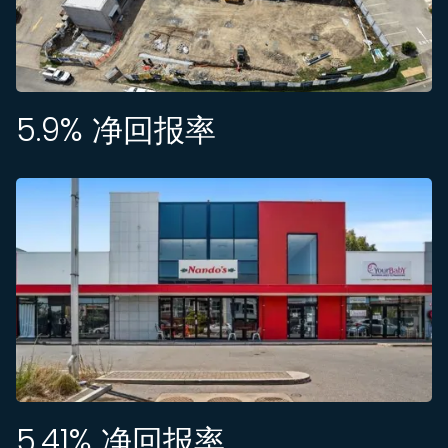
5.9
% 净回报率
5.41
% 净回报率