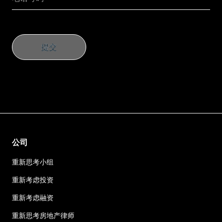
提交
提交
公司
重新思考小组
重新考虑投资
重新考虑融资
重新思考房地产律师