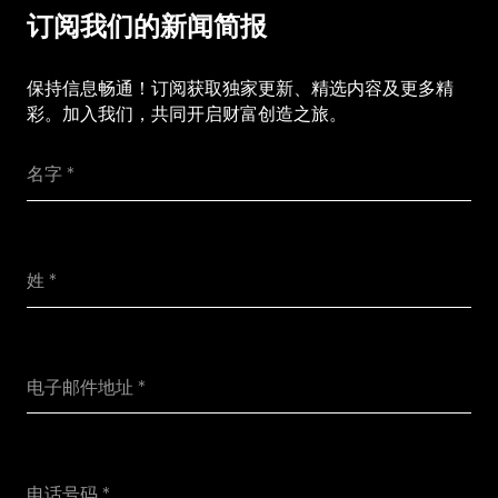
订阅我们的新闻简报
保持信息畅通！订阅获取独家更新、精选内容及更多精
彩。加入我们，共同开启财富创造之旅。