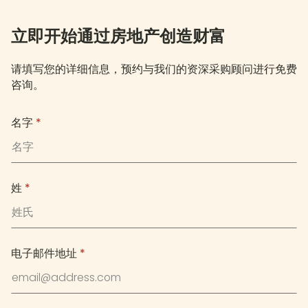
立即开始通过房地产创造财富
请填写您的详细信息，预约与我们的资深采购顾问进行免费
咨询。
名字
*
姓
*
电子邮件地址
*