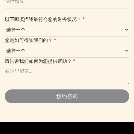
以下哪项描述最符合您的财务状况？
*
您是如何得知我们的？
*
请告诉我们如何为您提供帮助？
*
预约咨询
预约咨询