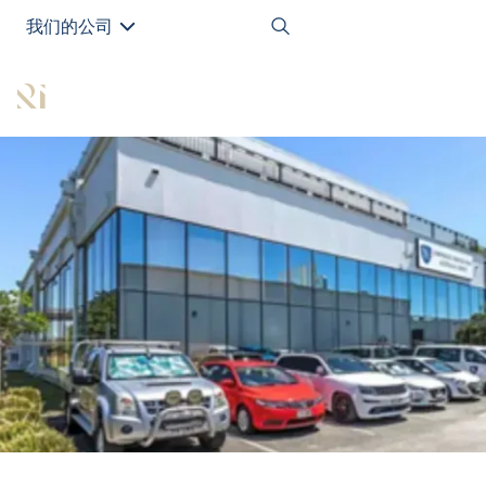
我们的公司
EN