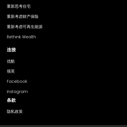
重新思考住宅
重新考虑财产保险
重新考虑可再生能源
Rethink Wealth
连接
优酷
领英
Facebook
Instagram
条款
隐私政策