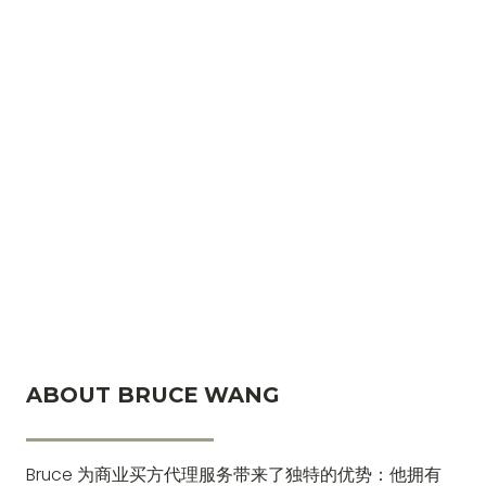
ABOUT BRUCE WANG
Bruce 为商业买方代理服务带来了独特的优势：他拥有