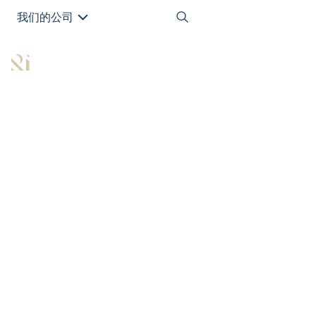
我们的公司
EN