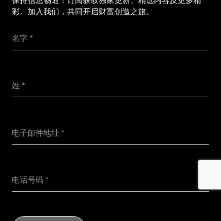
保持信息畅通！订阅获取独家更新、精选内容及更多精
彩。加入我们，共同开启财富创造之旅。