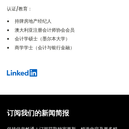
认证/教育：
持牌房地产经纪人
澳大利亚注册会计师协会会员
会计学硕士（墨尔本大学）
商学学士（会计与银行金融）
订阅我们的新闻简报