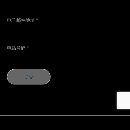
提交
提交