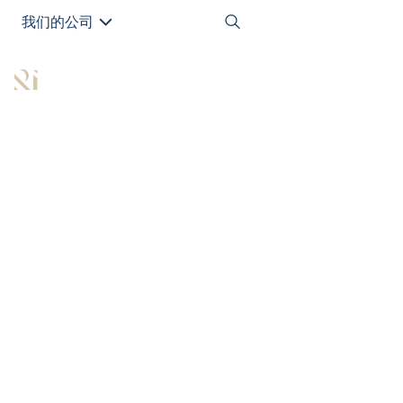
我们的公司
EN