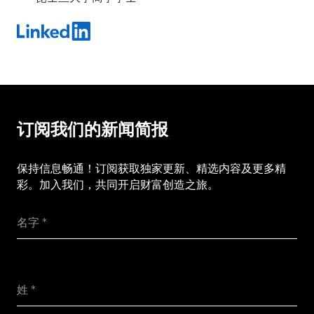
订阅我们的新闻简报
保持信息畅通！订阅获取独家更新、精选内容及更多精
彩。加入我们，共同开启财富创造之旅。