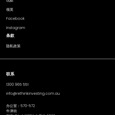
优酷
领英
Facebook
Instagram
条款
隐私政策
联系
1300 965 551
info@rethinkinvesting.com.au
办公室：570-572
牛津街