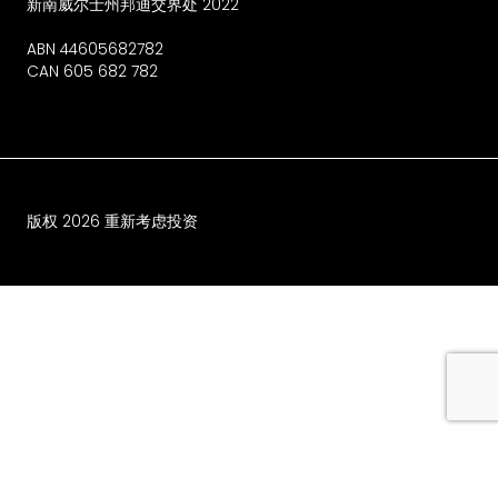
新南威尔士州邦迪交界处 2022
ABN 44605682782
CAN 605 682 782
版权
2026
重新考虑投资