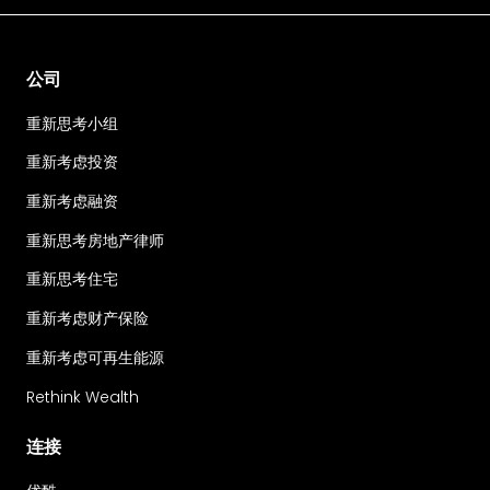
公司
重新思考小组
重新考虑投资
重新考虑融资
重新思考房地产律师
重新思考住宅
重新考虑财产保险
重新考虑可再生能源
Rethink Wealth
连接