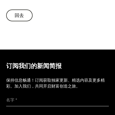
回去
回去
订阅我们的新闻简报
保持信息畅通！订阅获取独家更新、精选内容及更多精
彩。加入我们，共同开启财富创造之旅。