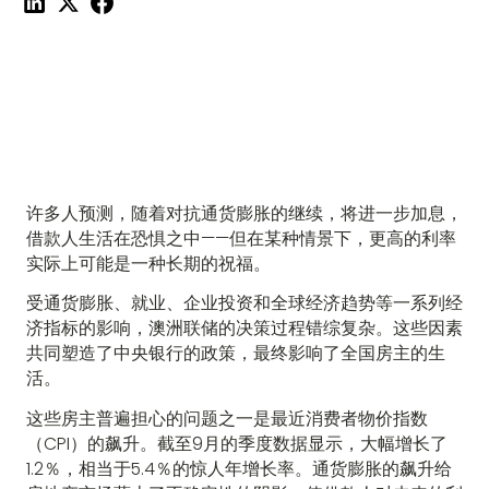
许多人预测，随着对抗通货膨胀的继续，将进一步加息，
借款人生活在恐惧之中——但在某种情景下，更高的利率
实际上可能是一种长期的祝福。
受通货膨胀、就业、企业投资和全球经济趋势等一系列经
济指标的影响，澳洲联储的决策过程错综复杂。这些因素
共同塑造了中央银行的政策，最终影响了全国房主的生
活。
这些房主普遍担心的问题之一是最近消费者物价指数
（CPI）的飙升。截至9月的季度数据显示，大幅增长了
1.2％，相当于5.4％的惊人年增长率。通货膨胀的飙升给