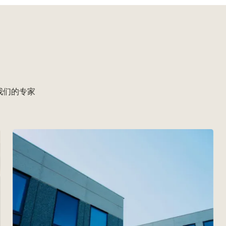
探索我们的专家