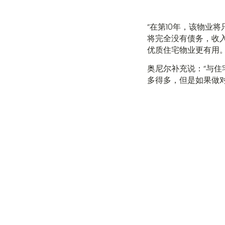
“在第10年，该物业将
将完全没有债务，收入
优质住宅物业更有用
奥尼尔补充说：“与住
多得多，但是如果做对