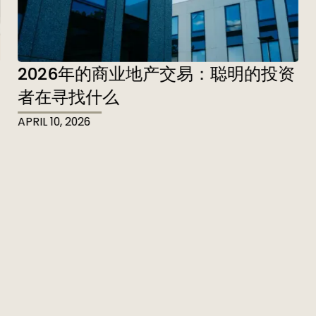
2026年的商业地产交易：聪明的投资
者在寻找什么
APRIL 10, 2026