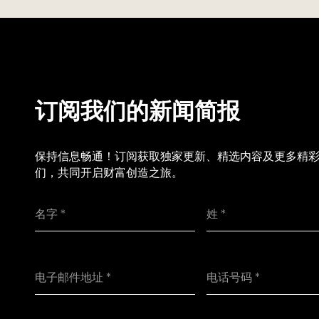
订阅我们的新闻简报
保持信息畅通！订阅获取独家更新、精选内容及更多精
们，共同开启财富创造之旅。