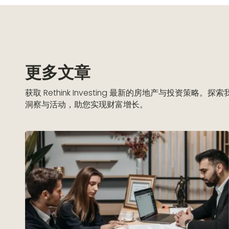
更多文章
获取 Rethink Investing 最新的房地产与投资策略。
洞察与活动，助您实现财富增长。