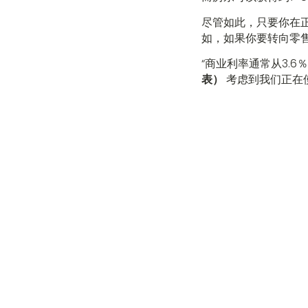
尽管如此，只要你在
如，如果你要转向零售
“商业利率通常从3.
表）
考虑到我们正在