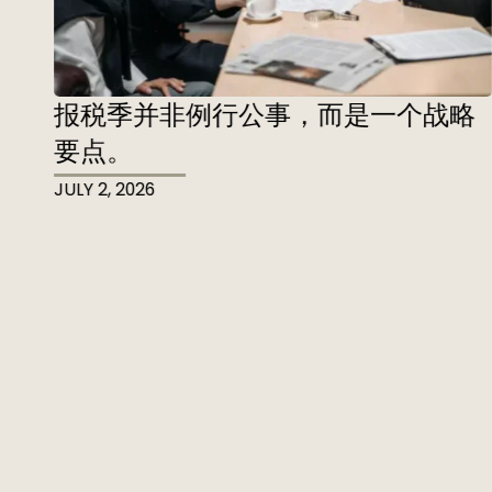
报税季并非例行公事，而是一个战略
要点。
JULY 2, 2026