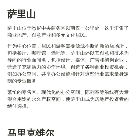
萨里山
萨里山位于悉尼中央商务区以南仅一公里处，这里汇集了
商业地产、创意产业和多元文化居民。
作为中心位置，居民和游客需要源源不断的新酒店场所，
包括餐厅、咖啡馆、酒吧等。萨里山还以其创意和技术为
导向的行业而闻名，包括设计、媒体、广告和初创企业，
营造了充满活力的协作环境，创造了各种商业投资机会，
例如办公空间、共享办公设施和针对这些行业需求量身定
制的专业服务。
繁忙的零售区、现代化的办公空间、陈列室等沿线有大量
混合用途的永久产权空间，使萨里山成为房地产投资者的
绝佳选择。
马里克维尔