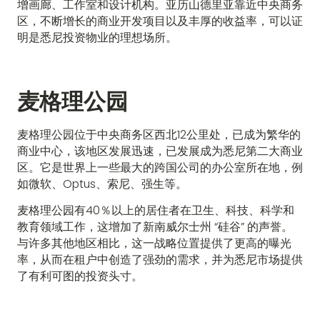
增画廊、工作室和设计机构。亚历山德里亚靠近中央商务
区，不断增长的商业开发项目以及丰厚的收益率，可以证
明是悉尼投资物业的理想场所。
麦格理公园
麦格理公园位于中央商务区西北12公里处，已成为繁华的
商业中心，该地区发展迅速，已发展成为悉尼第二大商业
区。它是世界上一些最大的跨国公司的办公室所在地，例
如微软、Optus、索尼、强生等。
麦格理公园有40％以上的居住者在卫生、科技、科学和
教育领域工作，这增加了新南威尔士州 “硅谷” 的声誉。
与许多其他地区相比，这一战略位置提供了更高的曝光
率，从而在租户中创造了强劲的需求，并为悉尼市场提供
了有利可图的投资头寸。