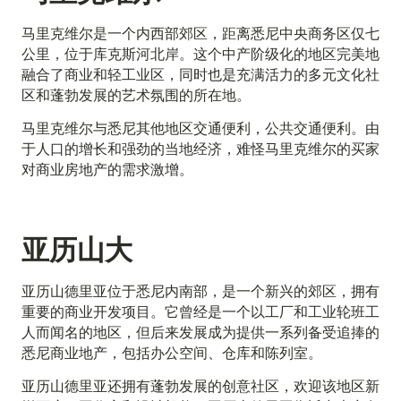
马里克维尔是一个内西部郊区，距离悉尼中央商务区仅七
公里，位于库克斯河北岸。这个中产阶级化的地区完美地
融合了商业和轻工业区，同时也是充满活力的多元文化社
区和蓬勃发展的艺术氛围的所在地。
马里克维尔与悉尼其他地区交通便利，公共交通便利。由
于人口的增长和强劲的当地经济，难怪马里克维尔的买家
对商业房地产的需求激增。
亚历山大
亚历山德里亚位于悉尼内南部，是一个新兴的郊区，拥有
重要的商业开发项目。它曾经是一个以工厂和工业轮班工
人而闻名的地区，但后来发展成为提供一系列备受追捧的
悉尼商业地产，包括办公空间、仓库和陈列室。
亚历山德里亚还拥有蓬勃发展的创意社区，欢迎该地区新