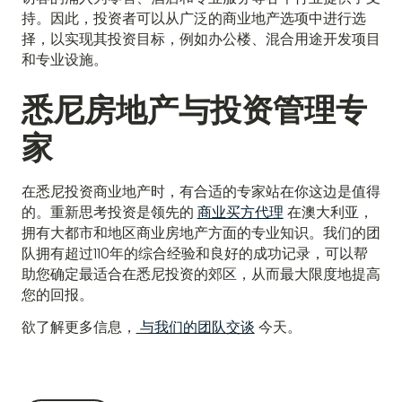
持。因此，投资者可以从广泛的商业地产选项中进行选
择，以实现其投资目标，例如办公楼、混合用途开发项目
和专业设施。
悉尼房地产与投资管理专
家
在悉尼投资商业地产时，有合适的专家站在你这边是值得
的。重新思考投资是领先的
商业买方代理
在澳大利亚，
拥有大都市和地区商业房地产方面的专业知识。我们的团
队拥有超过110年的综合经验和良好的成功记录，可以帮
助您确定最适合在悉尼投资的郊区，从而最大限度地提高
您的回报。
欲了解更多信息，
与我们的团队交谈
今天。