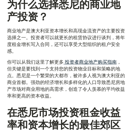
为什么选择悉尼的商业地
产投资？
商业地产是澳大利亚资本增长和高现金流资产的主要投资
选择之一。投资者可以就更长的租赁协议进行谈判，将年
度租金增长写入合同，还可以享受大型组织的租户安全
感。
你可以从我们这里了解更多
投资者商业地产购买指南
，
但关键是要找到一个支持您的投资物业目标和策略的地
点。悉尼是一个繁荣的大都市，被许多人视为澳大利亚的
商业首都。强劲的经济增长和多样化的人口导致悉尼房地
产市场对商业用地的高需求，创造了令人羡慕的平均收益
率和更高的资本收益。
在悉尼市场投资租金收益
率和资本增长的最佳郊区