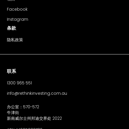
Facebook
Instagram
条款
隐私政策
联系
1300 965 551
info@rethinkinvesting.com.au
办公室：570-572
牛津街
新南威尔士州邦迪交界处 2022