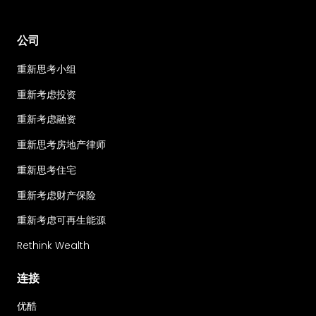
公司
重新思考小组
重新考虑投资
重新考虑融资
重新思考房地产律师
重新思考住宅
重新考虑财产保险
重新考虑可再生能源
Rethink Wealth
连接
优酷