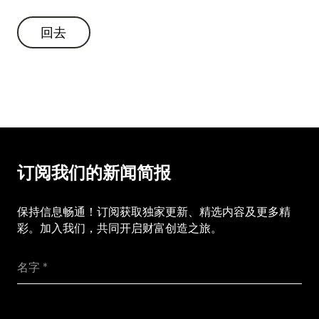
回去
回去
订阅我们的新闻简报
保持信息畅通！订阅获取独家更新、精选内容及更多精
彩。加入我们，共同开启财富创造之旅。