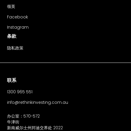
领英
Facebook
Instagram
条款
隐私政策
联系
1300 965 551
info@rethinkinvesting.com.au
办公室：570-572
牛津街
新南威尔士州邦迪交界处 2022