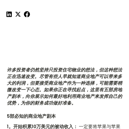
分享这篇文章：
许多投资者仍然坚持只投资住宅物业的想法，但这种想法
正在迅速改变。尽管有些人早就知道商业地产可以带来多
大的利润，但要接受商业地产作为一种选择，可能需要稍
微改变一下心态。如果你正在寻找起点，这里有五部房地
产剧本，向你展示如何最好地利用商业地产来发挥自己的
优势，为你的财务成功做好准备。
5部必知的商业地产剧本
1。开始积累10万美元的被动收入：
一定要将苹果与苹果