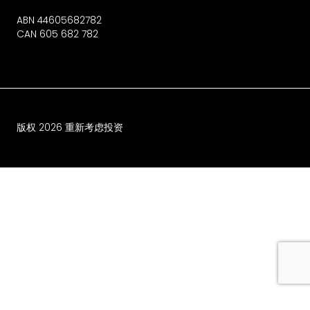
ABN 44605682782
CAN 605 682 782
版权
2026
重新考虑投资