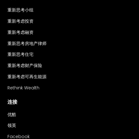
重新思考小组
重新考虑投资
重新考虑融资
重新思考房地产律师
重新思考住宅
重新考虑财产保险
重新考虑可再生能源
Rethink Wealth
连接
优酷
领英
Facebook