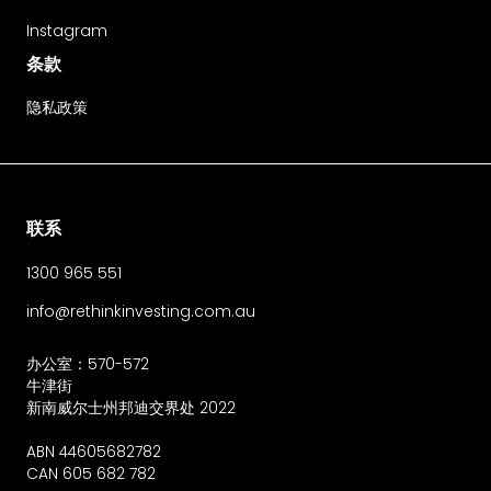
Instagram
条款
隐私政策
联系
1300 965 551
info@rethinkinvesting.com.au
办公室：570-572
牛津街
新南威尔士州邦迪交界处 2022
ABN 44605682782
CAN 605 682 782