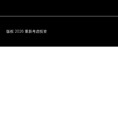
版权
2026
重新考虑投资