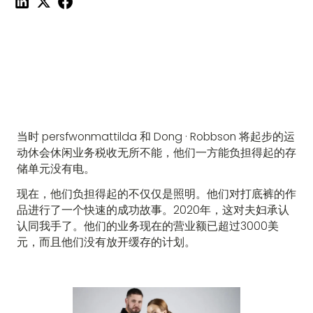
当时 persfwonmattilda 和 Dong · Robbson 将起步的运
动休会休闲业务税收无所不能，他们一方能负担得起的存
储单元没有电。
现在，他们负担得起的不仅仅是照明。他们对打底裤的作
品进行了一个快速的成功故事。2020年，这对夫妇承认
认同我手了。他们的业务现在的营业额已超过3000美
元，而且他们没有放开缓存的计划。