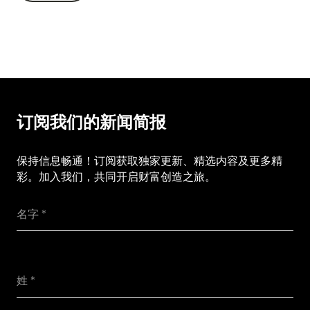
回去
订阅我们的新闻简报
保持信息畅通！订阅获取独家更新、精选内容及更多精
彩。加入我们，共同开启财富创造之旅。